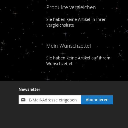
Produkte vergleichen
Sie haben keine Artikel in Ihrer
Vergleichsliste
Mein Wunschzettel
Sie haben keine Artikel auf Ihrem
Wunschzettel.
Newsletter
Anmeldung
Abonnieren
zum
Newsletter: