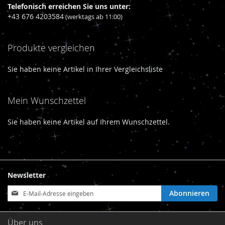
Telefonisch erreichen Sie uns unter:
+43 676 4203584
(werktags ab 11:00)
Produkte vergleichen
Sie haben keine Artikel in Ihrer Vergleichsliste
Mein Wunschzettel
Sie haben keine Artikel auf Ihrem Wunschzettel.
Newsletter
Anmeldung
Abonnieren
zum
Newsletter:
Über uns