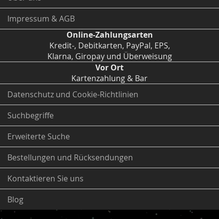
Impressum & AGB
Online-Zahlungsarten
Kredit-, Debitkarten, PayPal, EPS,
Klarna, Giropay und Überweisung
Vor Ort
Kartenzahlung & Bar
Datenschutz und Cookie-Richtlinien
Suchbegriffe
Erweiterte Suche
Bestellungen und Rücksendungen
Kontaktieren Sie uns
Blog