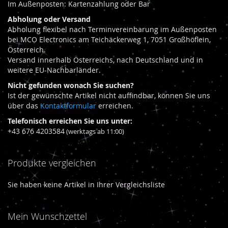
Im Außenposten: Kartenzahlung oder Bar
Abholung oder Versand
Abholung flexibel nach Terminvereinbarung im Außenposten
bei MCO Electronics am Teichäckerweg 1, 7051 Großhöflein,
Österreich.
Versand innerhalb Österreichs, nach Deutschland und in
weitere EU-Nachbarländer.
Nicht gefunden wonach Sie suchen?
Ist der gewünschte Artikel nicht auffindbar, können Sie uns
über das
Kontaktformular
erreichen.
Telefonisch erreichen Sie uns unter:
+43 676 4203584
(werktags ab 11:00)
Produkte vergleichen
Sie haben keine Artikel in Ihrer Vergleichsliste
Mein Wunschzettel