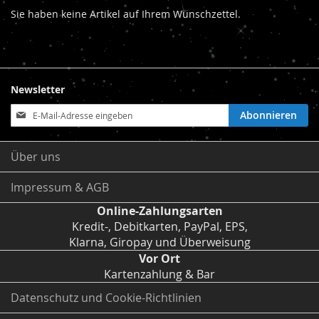
Sie haben keine Artikel auf Ihrem Wunschzettel.
Newsletter
Anmeldung
Abonnieren
zum
Newsletter:
Über uns
Impressum & AGB
Online-Zahlungsarten
Kredit-, Debitkarten, PayPal, EPS,
Klarna, Giropay und Überweisung
Vor Ort
Kartenzahlung & Bar
Datenschutz und Cookie-Richtlinien