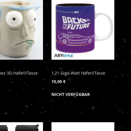
hez 3D-Häferl/Tasse
1,21 Giga-Watt Häferl/Tasse
10,00 €
NICHT VERFÜGBAR