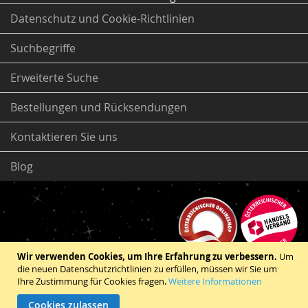
Datenschutz und Cookie-Richtlinien
Suchbegriffe
Erweiterte Suche
Bestellungen und Rücksendungen
Kontaktieren Sie uns
Blog
Wir verwenden Cookies, um Ihre Erfahrung zu verbessern.
Um
die neuen Datenschutzrichtlinien zu erfüllen, müssen wir Sie um
Ihre Zustimmung für Cookies fragen.
Weitere Informationen
Cookies zulassen