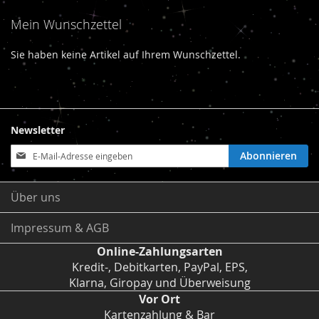
Mein Wunschzettel
Sie haben keine Artikel auf Ihrem Wunschzettel.
Newsletter
Anmeldung
Abonnieren
zum
Newsletter:
Über uns
Impressum & AGB
Online-Zahlungsarten
Kredit-, Debitkarten, PayPal, EPS,
Klarna, Giropay und Überweisung
Vor Ort
Kartenzahlung & Bar