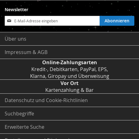
Newsletter
Anmeldung
Abonnieren
zum
Newsletter:
Über uns
Impressum & AGB
Online-Zahlungsarten
Kredit-, Debitkarten, PayPal, EPS,
Klarna, Giropay und Überweisung
Vor Ort
Kartenzahlung & Bar
Datenschutz und Cookie-Richtlinien
Suchbegriffe
Erweiterte Suche