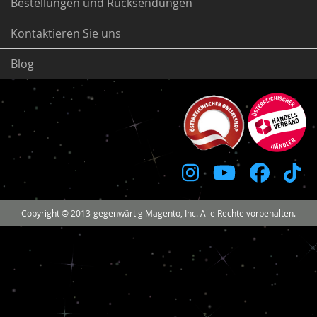
Bestellungen und Rücksendungen
Kontaktieren Sie uns
Blog
Copyright © 2013-gegenwärtig Magento, Inc. Alle Rechte vorbehalten.