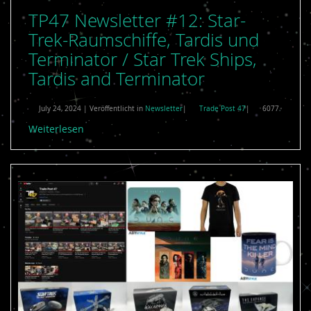
TP47 Newsletter #12: Star-
Trek-Raumschiffe, Tardis und
Terminator / Star Trek Ships,
Tardis and Terminator
July 24, 2024 | Veröffentlicht in
Newsletter
|
Trade Post 47
|
6077
Weiterlesen