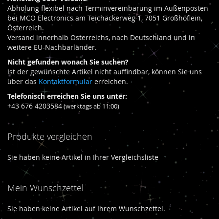
Abholung flexibel nach Terminvereinbarung im Außenposten
bei MCO Electronics am Teichäckerweg 1, 7051 Großhöflein,
Österreich.
Versand innerhalb Österreichs, nach Deutschland und in
weitere EU-Nachbarländer.
Nicht gefunden wonach Sie suchen?
Ist der gewünschte Artikel nicht auffindbar, können Sie uns
über das
Kontaktformular
erreichen.
Telefonisch erreichen Sie uns unter:
+43 676 4203584
(werktags ab 11:00)
Produkte vergleichen
Sie haben keine Artikel in Ihrer Vergleichsliste
Mein Wunschzettel
Sie haben keine Artikel auf Ihrem Wunschzettel.