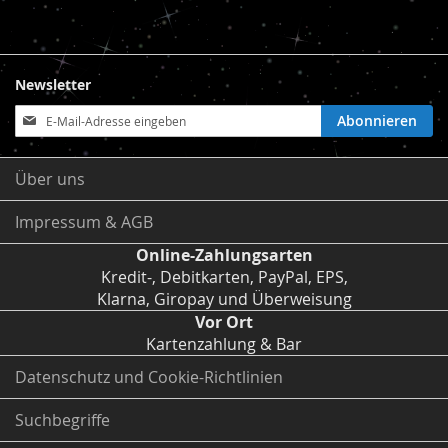
Newsletter
Anmeldung
Abonnieren
zum
Newsletter:
Über uns
Impressum & AGB
Online-Zahlungsarten
Kredit-, Debitkarten, PayPal, EPS,
Klarna, Giropay und Überweisung
Vor Ort
Kartenzahlung & Bar
Datenschutz und Cookie-Richtlinien
Suchbegriffe