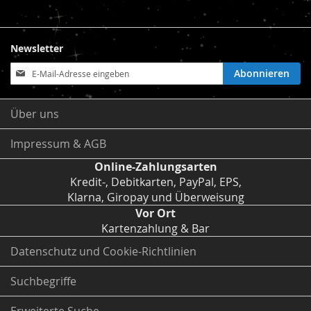
Newsletter
Anmeldung
Abonnieren
zum
Newsletter:
Über uns
Impressum & AGB
Online-Zahlungsarten
Kredit-, Debitkarten, PayPal, EPS,
Klarna, Giropay und Überweisung
Vor Ort
Kartenzahlung & Bar
Datenschutz und Cookie-Richtlinien
Suchbegriffe