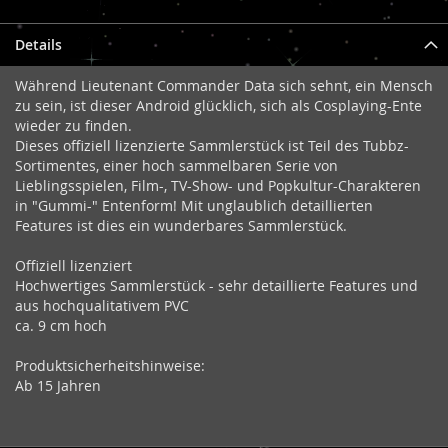
Details
Während Lieutenant Commander Data sich sehnt, ein Mensch
zu sein, ist dieser Android glücklich, sich als Cosplaying-Ente
wieder zu finden.
Dieses offiziell lizenzierte Sammlerstück ist Teil des Tubbz-
Sortimentes, einer hoch sammelbaren Serie von
Lieblingsspielen, Film-, TV-Show- und Popkultur-Charakteren
in "Gummi-" Entenform! Mit unglaublich detaillierten
Features ist dies ein wunderbares Sammlerstück.
Offiziell lizenziert
Hochwertiges Sammlerstück - sehr detaillierte Features und
aus hochqualitativem PVC
ca. 9 cm hoch
Produktsicherheitshinweise:
Ab 15 Jahren