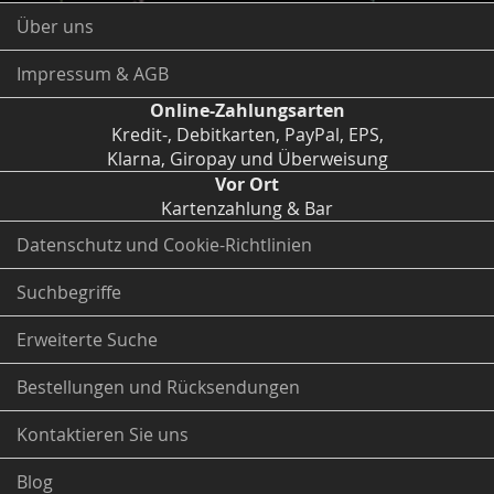
Über uns
Impressum & AGB
Online-Zahlungsarten
Kredit-, Debitkarten, PayPal, EPS,
Klarna, Giropay und Überweisung
Vor Ort
Kartenzahlung & Bar
Datenschutz und Cookie-Richtlinien
Suchbegriffe
Erweiterte Suche
Bestellungen und Rücksendungen
Kontaktieren Sie uns
Blog