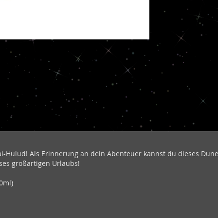
Hulud! Als Erinnerung an dein Abenteuer kannst du dieses Dune-
ses großartigen Urlaubs!
0ml)