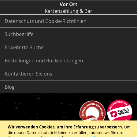
Vor Ort
Kartenzahlung & Bar
Datenschutz und Cookie-Richtlinien
Suchbegriffe
Erweiterte Suche
Bestellungen und Rücksendungen
Kontaktieren Sie uns
Blog
Wir verwenden Cookies, um Ihre Erfahrung zu verbessern.
Um
die neuen Datenschutzrichtlinien zu erfüllen, müssen wir Sie um