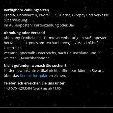
Verfügbare Zahlungsarten
Kredit-, Debitkarten, PayPal, EPS, Klarna, Giropay und Vorkasse
(Überweisung)
Im Außenposten: Kartenzahlung oder Bar
Abholung oder Versand
Abholung flexibel nach Terminvereinbarung im Außenposten
bei MCO Electronics am Teichäckerweg 1, 7051 Großhöflein,
Österreich.
Versand innerhalb Österreichs, nach Deutschland und in
weitere EU-Nachbarländer.
Nicht gefunden wonach Sie suchen?
Ist der gewünschte Artikel nicht auffindbar, können Sie uns
über das
Kontaktformular
erreichen.
Telefonisch erreichen Sie uns unter:
+43 676 4203584
(werktags ab 11:00)