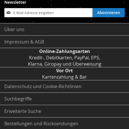
Newsletter
Anmeldung
Abonnieren
zum
Newsletter:
Über uns
Impressum & AGB
Online-Zahlungsarten
Kredit-, Debitkarten, PayPal, EPS,
Klarna, Giropay und Überweisung
Vor Ort
Kartenzahlung & Bar
Datenschutz und Cookie-Richtlinien
Suchbegriffe
Erweiterte Suche
Bestellungen und Rücksendungen