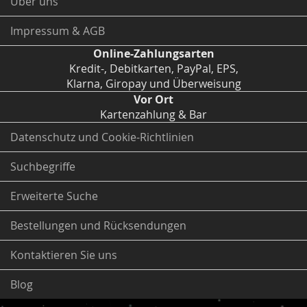
Über uns
Impressum & AGB
Online-Zahlungsarten
Kredit-, Debitkarten, PayPal, EPS,
Klarna, Giropay und Überweisung
Vor Ort
Kartenzahlung & Bar
Datenschutz und Cookie-Richtlinien
Suchbegriffe
Erweiterte Suche
Bestellungen und Rücksendungen
Kontaktieren Sie uns
Blog