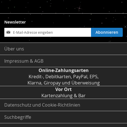
Newsletter
Anmeldung
Abonnieren
zum
Newsletter:
Über uns
Impressum & AGB
Online-Zahlungsarten
Kredit-, Debitkarten, PayPal, EPS,
Klarna, Giropay und Überweisung
Vor Ort
Kartenzahlung & Bar
Datenschutz und Cookie-Richtlinien
Suchbegriffe