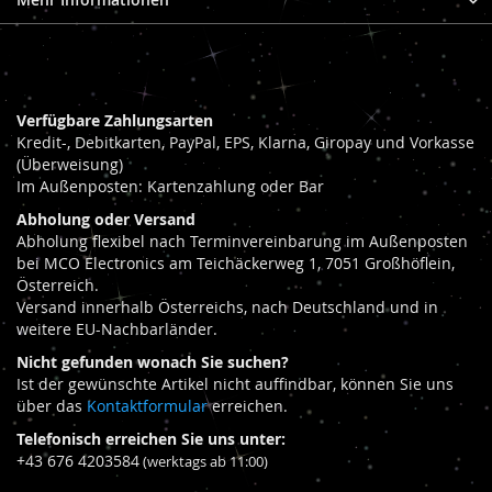
Verfügbare Zahlungsarten
Kredit-, Debitkarten, PayPal, EPS, Klarna, Giropay und Vorkasse
(Überweisung)
Im Außenposten: Kartenzahlung oder Bar
Abholung oder Versand
Abholung flexibel nach Terminvereinbarung im Außenposten
bei MCO Electronics am Teichäckerweg 1, 7051 Großhöflein,
Österreich.
Versand innerhalb Österreichs, nach Deutschland und in
weitere EU-Nachbarländer.
Nicht gefunden wonach Sie suchen?
Ist der gewünschte Artikel nicht auffindbar, können Sie uns
über das
Kontaktformular
erreichen.
Telefonisch erreichen Sie uns unter:
+43 676 4203584
(werktags ab 11:00)