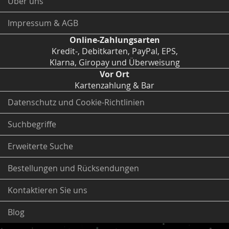
Über uns
Impressum & AGB
Online-Zahlungsarten
Kredit-, Debitkarten, PayPal, EPS,
Klarna, Giropay und Überweisung
Vor Ort
Kartenzahlung & Bar
Datenschutz und Cookie-Richtlinien
Suchbegriffe
Erweiterte Suche
Bestellungen und Rücksendungen
Kontaktieren Sie uns
Blog