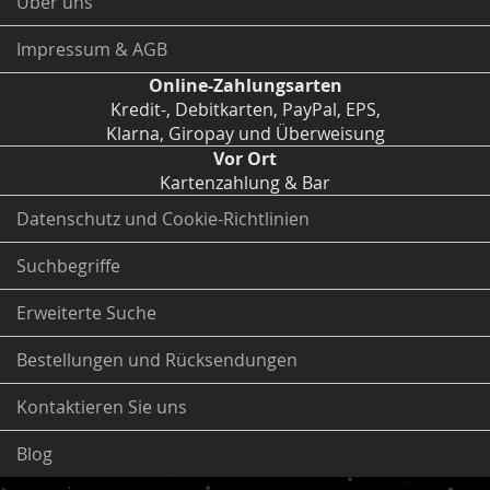
Über uns
Impressum & AGB
Online-Zahlungsarten
Kredit-, Debitkarten, PayPal, EPS,
Klarna, Giropay und Überweisung
Vor Ort
Kartenzahlung & Bar
Datenschutz und Cookie-Richtlinien
Suchbegriffe
Erweiterte Suche
Bestellungen und Rücksendungen
Kontaktieren Sie uns
Blog