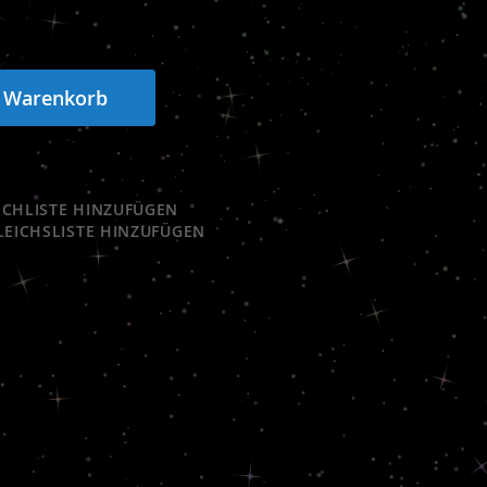
n Warenkorb
CHLISTE HINZUFÜGEN
LEICHSLISTE HINZUFÜGEN