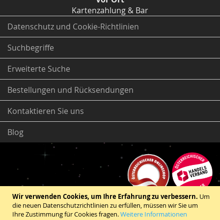
Kartenzahlung & Bar
Datenschutz und Cookie-Richtlinien
Suchbegriffe
Erweiterte Suche
Bestellungen und Rücksendungen
Kontaktieren Sie uns
Blog
Wir verwenden Cookies, um Ihre Erfahrung zu verbessern.
Um
die neuen Datenschutzrichtlinien zu erfüllen, müssen wir Sie um
Ihre Zustimmung für Cookies fragen.
Weitere Informationen