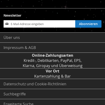
Newsletter
Anmeldung
Abonnieren
zum
Newsletter:
Über uns
Impressum & AGB
Online-Zahlungsarten
Kredit-, Debitkarten, PayPal, EPS,
Klarna, Giropay und Überweisung
Vor Ort
Kartenzahlung & Bar
Datenschutz und Cookie-Richtlinien
Suchbegriffe
Erweiterte Suche