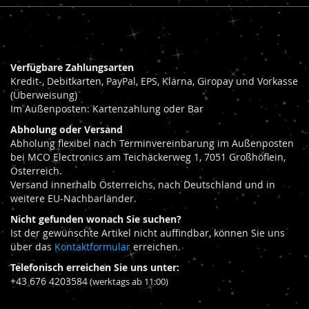
Verfügbare Zahlungsarten
Kredit-, Debitkarten, PayPal, EPS, Klarna, Giropay und Vorkasse
(Überweisung)
Im Außenposten: Kartenzahlung oder Bar
Abholung oder Versand
Abholung flexibel nach Terminvereinbarung im Außenposten
bei MCO Electronics am Teichäckerweg 1, 7051 Großhöflein,
Österreich.
Versand innerhalb Österreichs, nach Deutschland und in
weitere EU-Nachbarländer.
Nicht gefunden wonach Sie suchen?
Ist der gewünschte Artikel nicht auffindbar, können Sie uns
über das
Kontaktformular
erreichen.
Telefonisch erreichen Sie uns unter:
+43 676 4203584
(werktags ab 11:00)