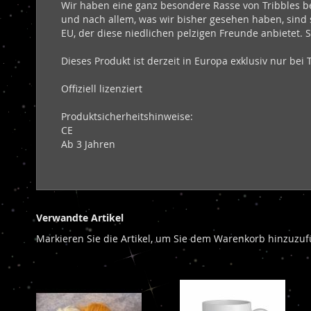
Wir haben eine ganz besondere Rasse von Tribbles 
und nach allem, was wir bisher gesehen haben, sind
EU, der diese niedlichen pelzigen Freunde anbietet. S
Dieses Produkt ist derzeit in Europa exklusiv nur bei 
Offiziell lizenziert
Produktsicherheitshinweise:
CE
Ab 3 Jahren
Verwandte Artikel
Markieren Sie die Artikel, um Sie dem Warenkorb hinzuzu