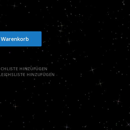
n Warenkorb
CHLISTE HINZUFÜGEN
LEICHSLISTE HINZUFÜGEN