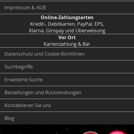
Impressum & AGB
Online-Zahlungsarten
Kredit-, Debitkarten, PayPal, EPS,
Klarna, Giropay und Überweisung
Vor Ort
Kartenzahlung & Bar
Datenschutz und Cookie-Richtlinien
Suchbegriffe
Erweiterte Suche
Bestellungen und Rücksendungen
Kontaktieren Sie uns
Blog