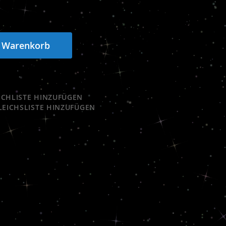
n Warenkorb
CHLISTE HINZUFÜGEN
LEICHSLISTE HINZUFÜGEN