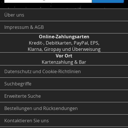
zum
Newsletter:
Über uns
Impressum & AGB
Online-Zahlungsarten
Kredit-, Debitkarten, PayPal, EPS,
Klarna, Giropay und Überweisung
Vor Ort
Kartenzahlung & Bar
Datenschutz und Cookie-Richtlinien
Suchbegriffe
Erweiterte Suche
Bestellungen und Rücksendungen
Kontaktieren Sie uns