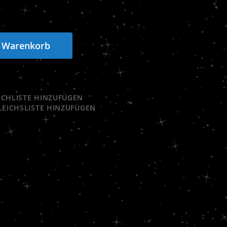
n Warenkorb
CHLISTE HINZUFÜGEN
LEICHSLISTE HINZUFÜGEN