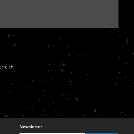
rreich.
Newsletter